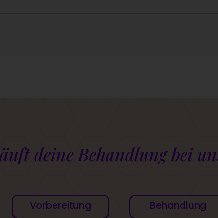
läuft deine Behandlung bei un
Vorbereitung
Behandlung