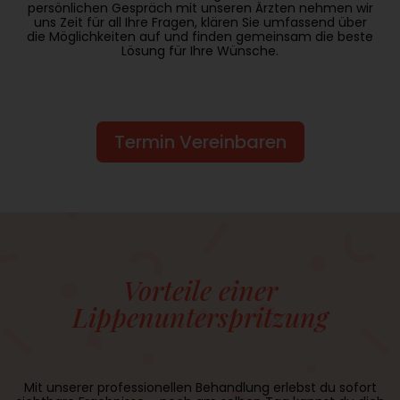
persönlichen Gespräch mit unseren Ärzten nehmen wir
uns Zeit für all Ihre Fragen, klären Sie umfassend über
die Möglichkeiten auf und finden gemeinsam die beste
Lösung für Ihre Wünsche.
Termin Vereinbaren
Vorteile einer
Lippenunterspritzung
Mit unserer professionellen Behandlung erlebst du sofort