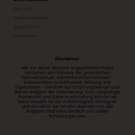
Über uns
Stellenangebote
Datenschutz
Impressum
Disclaimer
Alle auf dieser Website angegebenen Preise
verstehen sich inklusive der gesetzlichen
Mehrwertsteuer. Sämtliche Informationen –
insbesondere zu Haltbarkeit, Wirkung und
Ergebnissen – beruhen auf Erfahrungswerten und
dienen lediglich der Orientierung. Trotz sorgfältiger
Recherche und Zusammenstellung können wir
keine Gewähr für die Vollständigkeit, Richtigkeit
und Aktualität der Inhalte übernehmen. Alle
Angaben sind unverbindlich und stellen
Schätzungen dar.