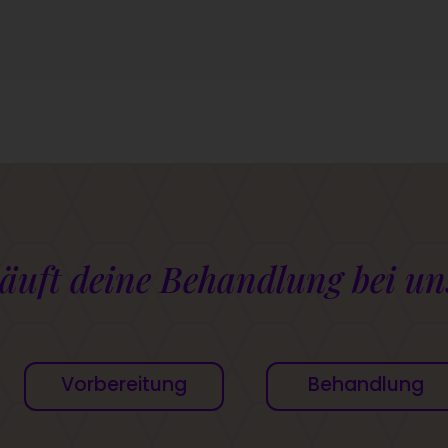
läuft deine Behandlung bei un
Vorbereitung
Behandlung