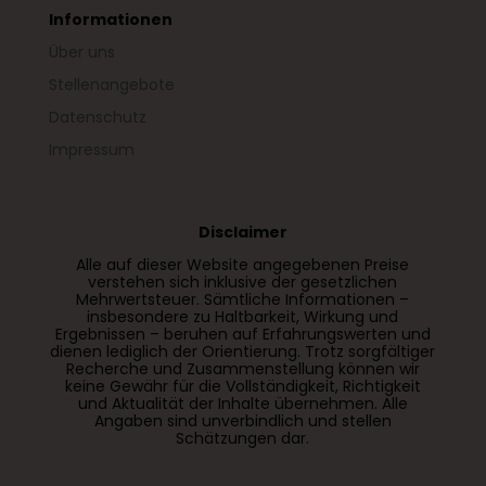
Informationen
Über uns
Stellenangebote
Datenschutz
Impressum
Disclaimer
Alle auf dieser Website angegebenen Preise
verstehen sich inklusive der gesetzlichen
Mehrwertsteuer. Sämtliche Informationen –
insbesondere zu Haltbarkeit, Wirkung und
Ergebnissen – beruhen auf Erfahrungswerten und
dienen lediglich der Orientierung. Trotz sorgfältiger
Recherche und Zusammenstellung können wir
keine Gewähr für die Vollständigkeit, Richtigkeit
und Aktualität der Inhalte übernehmen. Alle
Angaben sind unverbindlich und stellen
Schätzungen dar.