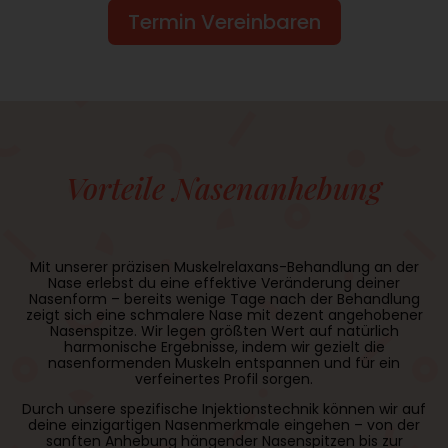
Termin Vereinbaren
Vorteile Nasenanhebung
Mit unserer präzisen Muskelrelaxans-Behandlung an der
Nase erlebst du eine effektive Veränderung deiner
Nasenform – bereits wenige Tage nach der Behandlung
zeigt sich eine schmalere Nase mit dezent angehobener
Nasenspitze. Wir legen größten Wert auf natürlich
harmonische Ergebnisse, indem wir gezielt die
nasenformenden Muskeln entspannen und für ein
verfeinertes Profil sorgen.
Durch unsere spezifische Injektionstechnik können wir auf
deine einzigartigen Nasenmerkmale eingehen – von der
sanften Anhebung hängender Nasenspitzen bis zur