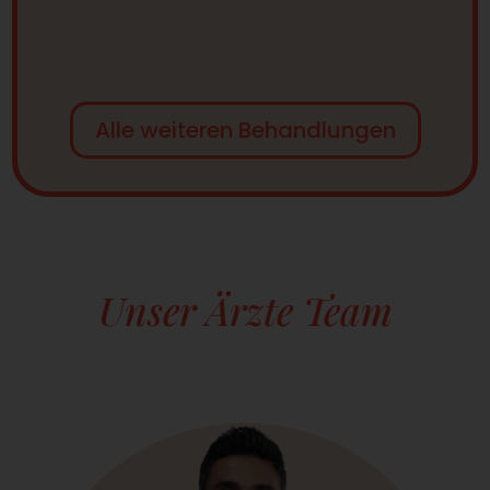
Alle weiteren Behandlungen
Unser Ärzte Team