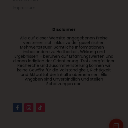
Impressum
Disclaimer
Alle auf dieser Website angegebenen Preise
verstehen sich inklusive der gesetzlichen
Mehrwertsteuer. Sämtliche Informationen –
insbesondere zu Haltbarkeit, Wirkung und
Ergebnissen – beruhen auf Erfahrungswerten und
dienen lediglich der Orientierung. Trotz sorgfältiger
Recherche und Zusammenstellung können wir
keine Gewähr für die Vollständigkeit, Richtigkeit
und Aktualität der Inhalte übernehmen. Alle
Angaben sind unverbindlich und stellen
Schätzungen dar.