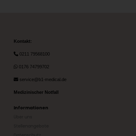
Kontakt:
0211 79568100
0176 74799702
service@b1-medical.de
Medizinischer Notfall
Informationen
Über uns
Stellenangebote
Datenschutz