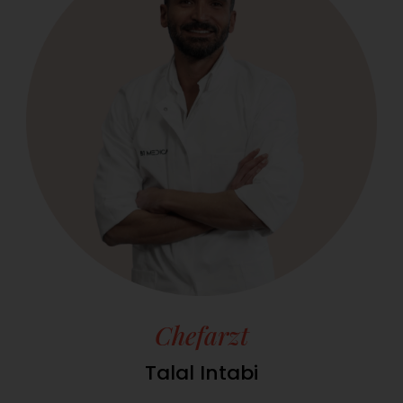
Chefarzt
Talal Intabi