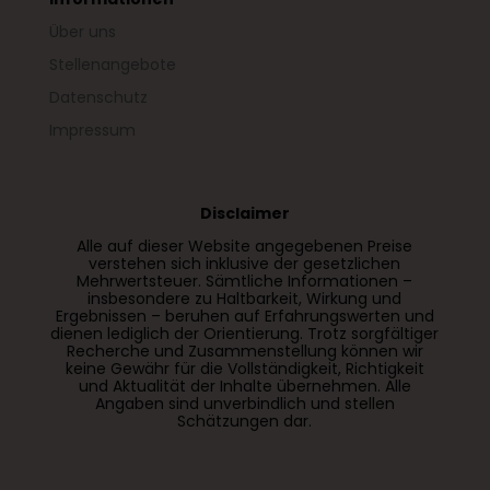
Über uns
Stellenangebote
Datenschutz
Impressum
Disclaimer
Alle auf dieser Website angegebenen Preise
verstehen sich inklusive der gesetzlichen
Mehrwertsteuer. Sämtliche Informationen –
insbesondere zu Haltbarkeit, Wirkung und
Ergebnissen – beruhen auf Erfahrungswerten und
dienen lediglich der Orientierung. Trotz sorgfältiger
Recherche und Zusammenstellung können wir
keine Gewähr für die Vollständigkeit, Richtigkeit
und Aktualität der Inhalte übernehmen. Alle
Angaben sind unverbindlich und stellen
Schätzungen dar.