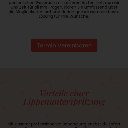
persönlichen Gespräch mit unseren Ärzten nehmen wir
uns Zeit für all Ihre Fragen, klären Sie umfassend über
die Möglichkeiten auf und finden gemeinsam die beste
Lösung für Ihre Wünsche.
Termin Vereinbaren
Vorteile einer
Lippenunterspritzung
Mit unserer professionellen Behandlung erlebst du sofort