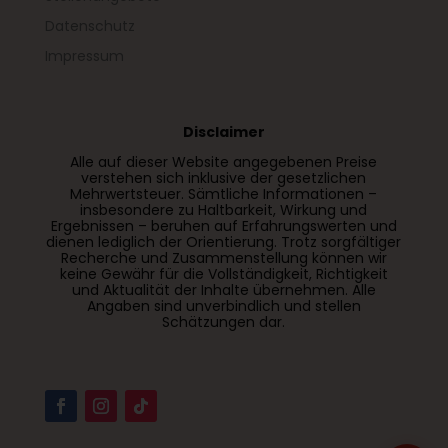
Datenschutz
Impressum
Disclaimer
Alle auf dieser Website angegebenen Preise
verstehen sich inklusive der gesetzlichen
Mehrwertsteuer. Sämtliche Informationen –
insbesondere zu Haltbarkeit, Wirkung und
Ergebnissen – beruhen auf Erfahrungswerten und
dienen lediglich der Orientierung. Trotz sorgfältiger
Recherche und Zusammenstellung können wir
keine Gewähr für die Vollständigkeit, Richtigkeit
und Aktualität der Inhalte übernehmen. Alle
Angaben sind unverbindlich und stellen
Schätzungen dar.