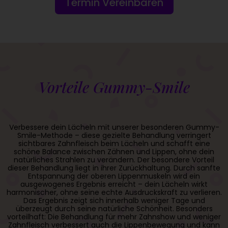
Termin Vereinbaren
Vorteile Gummy-Smile
Verbessere dein Lächeln mit unserer besonderen Gummy-
Smile-Methode – diese gezielte Behandlung verringert
sichtbares Zahnfleisch beim Lächeln und schafft eine
schöne Balance zwischen Zähnen und Lippen, ohne dein
natürliches Strahlen zu verändern. Der besondere Vorteil
dieser Behandlung liegt in ihrer Zurückhaltung. Durch sanfte
Entspannung der oberen Lippenmuskeln wird ein
ausgewogenes Ergebnis erreicht – dein Lächeln wirkt
harmonischer, ohne seine echte Ausdruckskraft zu verlieren.
Das Ergebnis zeigt sich innerhalb weniger Tage und
überzeugt durch seine natürliche Schönheit. Besonders
vorteilhaft: Die Behandlung für mehr Zahnshow und weniger
Zahnfleisch verbessert auch die Lippenbewegung und kann