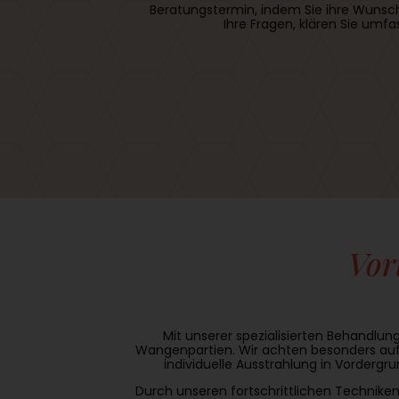
Beratungstermin, indem Sie ihre Wunsch
Ihre Fragen, klären Sie umf
Vor
Mit unserer spezialisierten Behandlun
Wangenpartien. Wir achten besonders auf
individuelle Ausstrahlung in Vordergr
Durch unseren fortschrittlichen Techniken