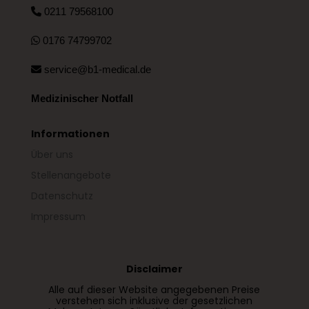
0211 79568100
0176 74799702
service@b1-medical.de
Medizinischer Notfall
Informationen
Über uns
Stellenangebote
Datenschutz
Impressum
Disclaimer
Alle auf dieser Website angegebenen Preise
verstehen sich inklusive der gesetzlichen