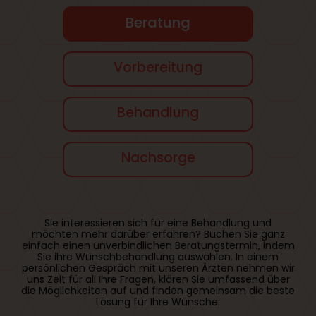
Beratung
Vorbereitung
Behandlung
Nachsorge
Sie interessieren sich für eine Behandlung und
möchten mehr darüber erfahren? Buchen Sie ganz
einfach einen unverbindlichen Beratungstermin, indem
Sie ihre Wunschbehandlung auswählen. In einem
persönlichen Gespräch mit unseren Ärzten nehmen wir
uns Zeit für all Ihre Fragen, klären Sie umfassend über
die Möglichkeiten auf und finden gemeinsam die beste
Lösung für Ihre Wünsche.