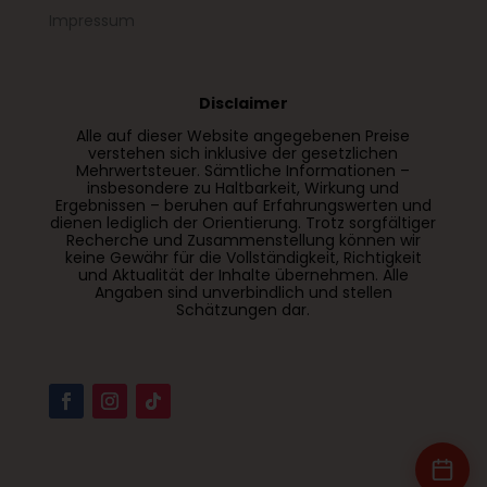
Impressum
Disclaimer
Alle auf dieser Website angegebenen Preise
verstehen sich inklusive der gesetzlichen
Mehrwertsteuer. Sämtliche Informationen –
insbesondere zu Haltbarkeit, Wirkung und
Ergebnissen – beruhen auf Erfahrungswerten und
dienen lediglich der Orientierung. Trotz sorgfältiger
Recherche und Zusammenstellung können wir
keine Gewähr für die Vollständigkeit, Richtigkeit
und Aktualität der Inhalte übernehmen. Alle
Angaben sind unverbindlich und stellen
Schätzungen dar.