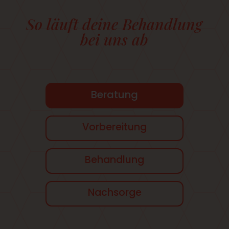
So läuft deine Behandlung
bei uns ab
Beratung
Vorbereitung
Behandlung
Nachsorge