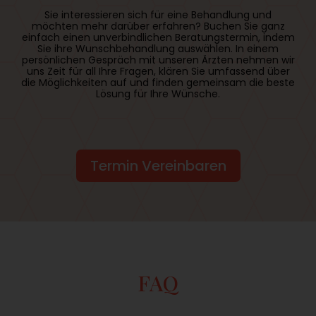
Sie interessieren sich für eine Behandlung und
möchten mehr darüber erfahren? Buchen Sie ganz
einfach einen unverbindlichen Beratungstermin, indem
Sie ihre Wunschbehandlung auswählen. In einem
persönlichen Gespräch mit unseren Ärzten nehmen wir
uns Zeit für all Ihre Fragen, klären Sie umfassend über
die Möglichkeiten auf und finden gemeinsam die beste
Lösung für Ihre Wünsche.
Termin Vereinbaren
FAQ