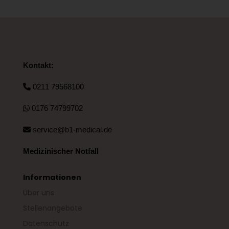
Kontakt:
0211 79568100
0176 74799702
service@b1-medical.de
Medizinischer Notfall
Informationen
Über uns
Stellenangebote
Datenschutz