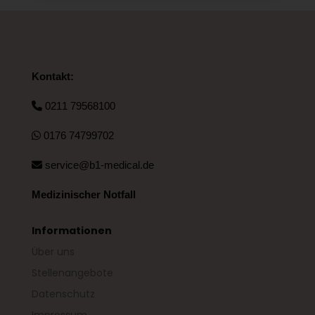
Kontakt:
0211 79568100
0176 74799702
service@b1-medical.de
Medizinischer Notfall
Informationen
Über uns
Stellenangebote
Datenschutz