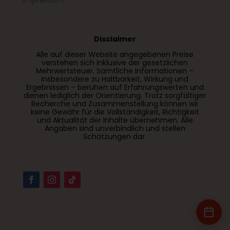
Impressum
Disclaimer
Alle auf dieser Website angegebenen Preise
verstehen sich inklusive der gesetzlichen
Mehrwertsteuer. Sämtliche Informationen –
insbesondere zu Haltbarkeit, Wirkung und
Ergebnissen – beruhen auf Erfahrungswerten und
dienen lediglich der Orientierung. Trotz sorgfältiger
Recherche und Zusammenstellung können wir
keine Gewähr für die Vollständigkeit, Richtigkeit
und Aktualität der Inhalte übernehmen. Alle
Angaben sind unverbindlich und stellen
Schätzungen dar.